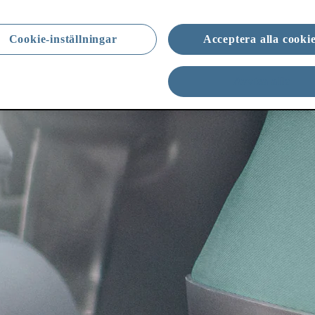
Cookie-inställningar
Acceptera alla cooki
Avvisa alla