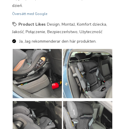
dzień.
Översätt med Google
Product Likes
Design, Montaż, Komfort dziecka,
Jakość, Połączenie, Bezpieczeństwo, Użyteczność
Ja, Jag rekommenderar den här produkten.