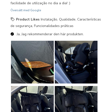
facilidade de utilização no dia a dia! :)
Översätt med Google
Product Likes
Instalação, Qualidade, Características
de segurança, Funcionalidades práticas
Ja, Jag rekommenderar den här produkten.