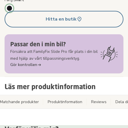
Hitta en butik
Passar den i min bil?
Försäkra att FamilyFix Slide Pro får plats i din bil
med hjälp av vårt tillpassningsverktyg.
Gör kontrollen
Läs mer produktinformation
Matchande produkter
Produktinformation
Reviews
Dela d