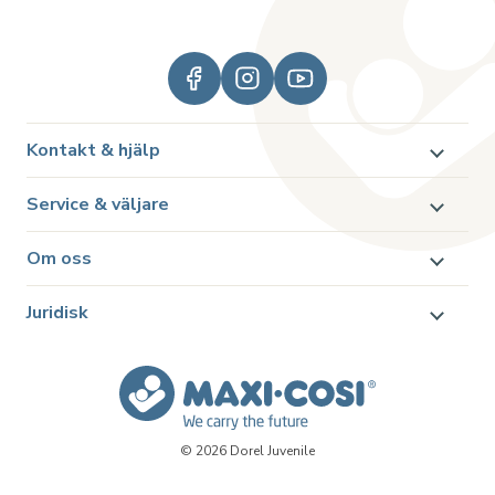
Kontakt & hjälp
Service & väljare
Om oss
Juridisk
© 2026 Dorel Juvenile