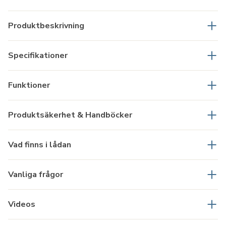
Produktbeskrivning
Specifikationer
Funktioner
Produktsäkerhet & Handböcker
Vad finns i lådan
Vanliga frågor
Videos