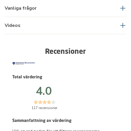
Vanliga frågor
Videos
Recensioner
Total värdering
4.0
117 recensioner
Sammanfattning av värdering