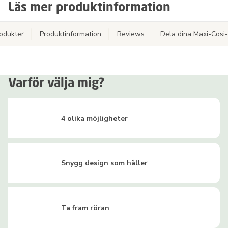
Läs mer produktinformation
odukter
Produktinformation
Reviews
Dela dina Maxi-Cosi
Varför välja mig?
4 olika möjligheter
Snygg design som håller
Ta fram röran