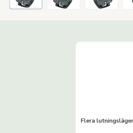
Flera lutningsläg