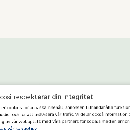
cosi respekterar din integritet
er cookies för anpassa innehåll, annonser, tillhandahålla funktion
edier och för att analysera vår trafik. Vi delar också information
ng av vår webbplats med våra partners för sociala medier, annon
Läs vår kakpolicy.