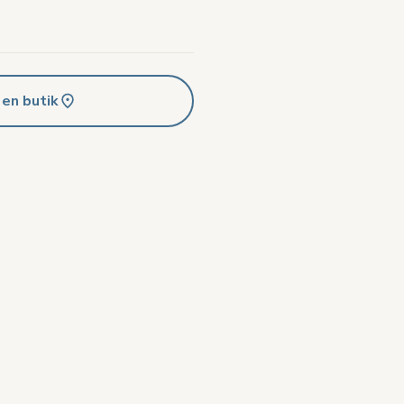
 en butik