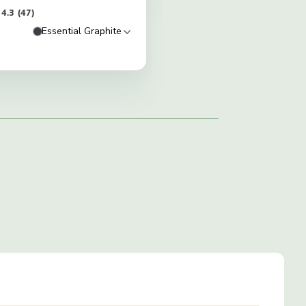
4.3
(47)
Essential Graphite