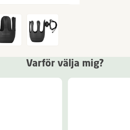
Varför välja mig?