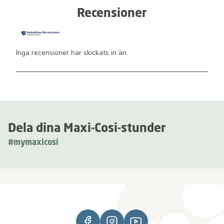
Recensioner
Inga recensioner har skickats in än.
Dela dina Maxi-Cosi-stunder
#mymaxicosi