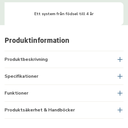
Ett system från födsel till 4 år
Produktinformation
Produktbeskrivning
Specifikationer
Funktioner
Produktsäkerhet & Handböcker