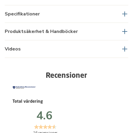
Specifikationer
Produktsäkerhet & Handböcker
Videos
Recensioner
Total värdering
4.6
16 recensioner