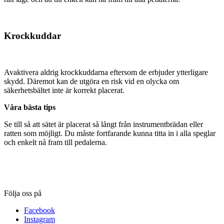
Krockkuddar
Avaktivera aldrig krockkuddarna eftersom de erbjuder ytterligare
skydd. Däremot kan de utgöra en risk vid en olycka om
säkerhetsbältet inte är korrekt placerat.
Våra bästa tips
Se till så att sätet är placerat så långt från instrumentbrädan eller
ratten som möjligt. Du måste fortfarande kunna titta in i alla speglar
och enkelt nå fram till pedalerna.
Följa oss på
Facebook
Instagram