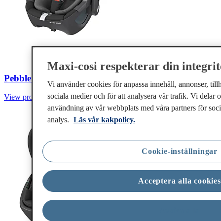
Maxi-cosi respekterar din integrit
Pebble 360
Vi använder cookies för anpassa innehåll, annonser, till
sociala medier och för att analysera vår trafik. Vi delar
View product
användning av vår webbplats med våra partners för soci
analys.
Läs vår kakpolicy.
Cookie-inställningar
Acceptera alla cookies
Avvisa alla