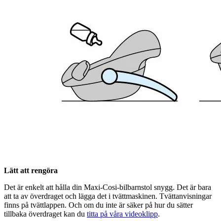
Lätt att rengöra
Det är enkelt att hålla din Maxi-Cosi-bilbarnstol snygg. Det är bara
att ta av överdraget och lägga det i tvättmaskinen. Tvättanvisningar
finns på tvättlappen. Och om du inte är säker på hur du sätter
tillbaka överdraget kan du
titta på våra videoklipp
.