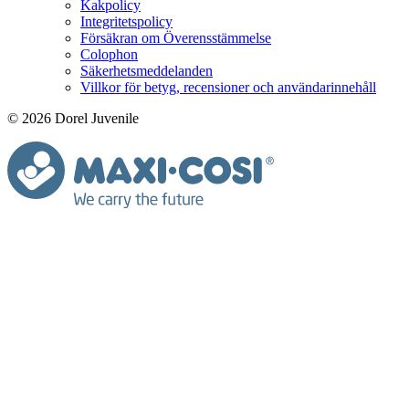
Kakpolicy
Integritetspolicy
Försäkran om Överensstämmelse
Colophon
Säkerhetsmeddelanden
Villkor för betyg, recensioner och användarinnehåll
© 2026 Dorel Juvenile