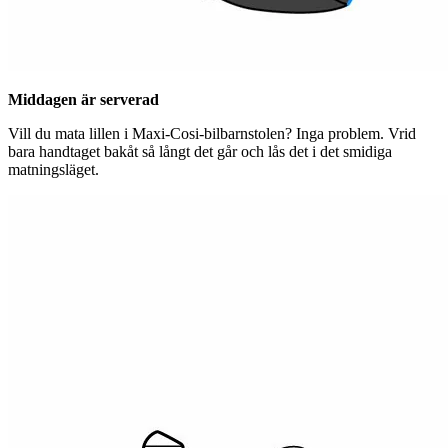
Middagen är serverad
Vill du mata lillen i Maxi-Cosi-bilbarnstolen? Inga problem. Vrid
bara handtaget bakåt så långt det går och lås det i det smidiga
matningsläget.