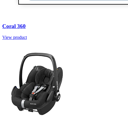
Coral 360
View product