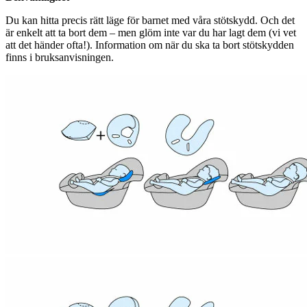
Du kan hitta precis rätt läge för barnet med våra stötskydd. Och det
är enkelt att ta bort dem – men glöm inte var du har lagt dem (vi vet
att det händer ofta!). Information om när du ska ta bort stötskydden
finns i bruksanvisningen.