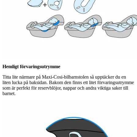
Hemligt förvaringsutrymme
Titta lite närmare på Maxi-Cosi-bilbarnstolen så upptäcker du en
liten lucka på baksidan. Bakom den finns ett litet förvaringsutrymme
som är perfekt för reservblöjor, nappar och andra viktiga saker till
barnet.