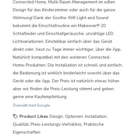
Connected Home, Multi-Raum-Management im edlen
Design für das Kinderzimmer oder auch für die ganze
Wohnung! Dank der Soothe Wifi Light and Sound
bekommt die Einschlafroutine ein Makeover!!! 20
Schlaflieder und Einschlafgeräusche, unzählige LED
Lichtvariationen. Einstellbar einfach über das Gerät
direkt oder, heut zu Tage immer wichtiger, über die App.
Natürlich kompatibel mit den weiteren Connected-
Home-Produkten. Die Installation ist schnell und einfach,
die Bedienung ist wirklich kinderleicht sowohl über das
Gerät oder die App. Der Preis ist natürlich etwas höher,
aber wir finden die Preis-Leistung stimmt und geben
gerne eine Kaufempfehlung.
Översätt med Google
Product Likes
Design, Optionen, Installation,
Qualität, Preis-Leistungs-Verhältnis, Praktische
Eigenschaften