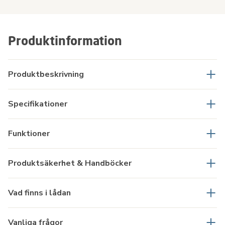
Produktinformation
Produktbeskrivning
Specifikationer
Funktioner
Produktsäkerhet & Handböcker
Vad finns i lådan
Vanliga frågor