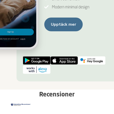
Modern minimal design
Upptäck mer
Recensioner