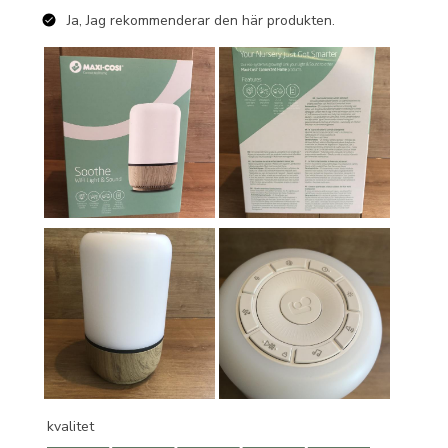
Ja, Jag rekommenderar den här produkten.
kvalitet
kvalitet, 5.0 av 5