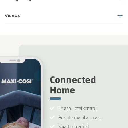
Videos
Connected
Home
En app. Total kontroll.
Ansluten barnkammare
Smart och enkelt