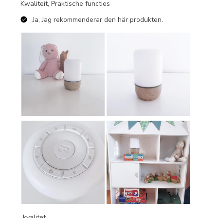
Kwaliteit, Praktische functies
Ja, Jag rekommenderar den här produkten.
kvalitet