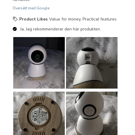
Översätt med Google
Product Likes
Value for money, Practical features
Ja, Jag rekommenderar den här produkten.