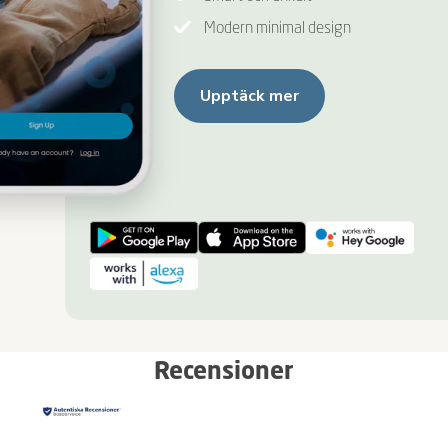
Modern minimal design
Upptäck mer
Recensioner