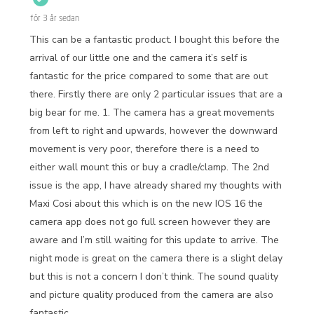
för 3 år sedan
This can be a fantastic product. I bought this before the
arrival of our little one and the camera it’s self is
fantastic for the price compared to some that are out
there. Firstly there are only 2 particular issues that are a
big bear for me. 1. The camera has a great movements
from left to right and upwards, however the downward
movement is very poor, therefore there is a need to
either wall mount this or buy a cradle/clamp. The 2nd
issue is the app, I have already shared my thoughts with
Maxi Cosi about this which is on the new IOS 16 the
camera app does not go full screen however they are
aware and I’m still waiting for this update to arrive. The
night mode is great on the camera there is a slight delay
but this is not a concern I don’t think. The sound quality
and picture quality produced from the camera are also
fantastic.