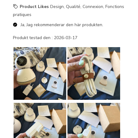
Product Likes
Design, Qualité, Connexion, Fonctions
pratiques
Ja, Jag rekommenderar den här produkten.
Produkt testad den :
2026-03-17