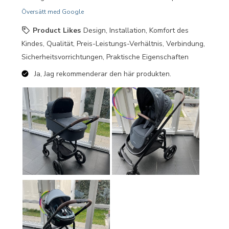
Översätt med Google
Product Likes
Design, Installation, Komfort des
Kindes, Qualität, Preis-Leistungs-Verhältnis, Verbindung,
Sicherheitsvorrichtungen, Praktische Eigenschaften
Ja, Jag rekommenderar den här produkten.