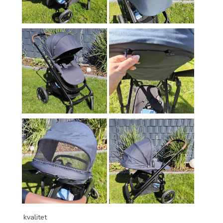
kvalitet