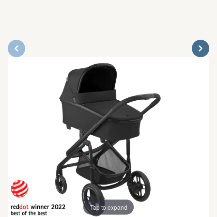
Tap to expand