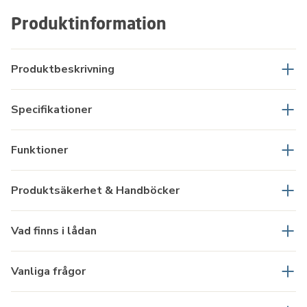
Produktinformation
Produktbeskrivning
Specifikationer
Funktioner
Produktsäkerhet & Handböcker
Vad finns i lådan
Vanliga frågor